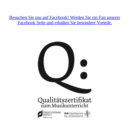
Besuchen Sie uns auf Facebook! Werden Sie ein Fan unserer
Facebook Seite und erhalten Sie besondere Vorteile.