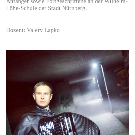
Anfänger sowie Fortgeschrittene an der Wilhelm-
Löhe-Schule der Stadt Nürnberg.
Dozent: Valery Lapko